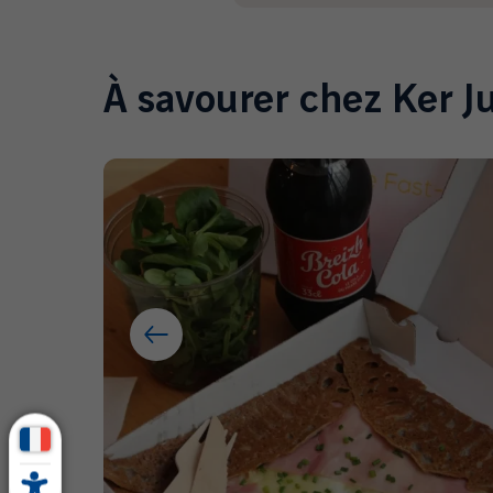
À savourer chez Ker Ju