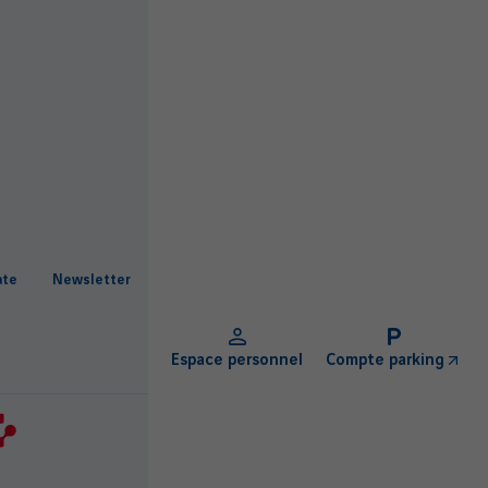
ate
Newsletter
Espace personnel
Compte parking