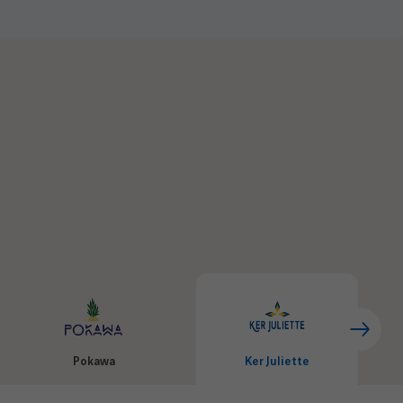
Pokawa
Ker Juliette