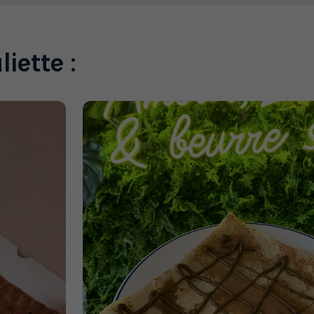
liette :