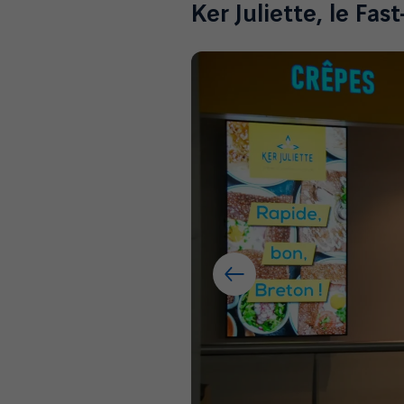
Ker Juliette, le Fa