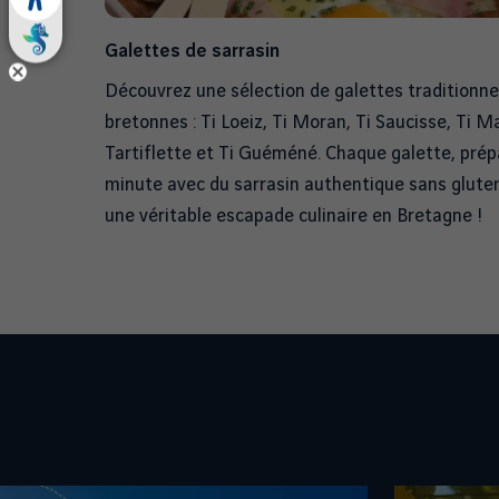
Galettes de sarrasin
Découvrez une sélection de galettes traditionne
bretonnes : Ti Loeiz, Ti Moran, Ti Saucisse, Ti Ma
Tartiflette et Ti Guéméné. Chaque galette, prép
minute avec du sarrasin authentique sans gluten
une véritable escapade culinaire en Bretagne !