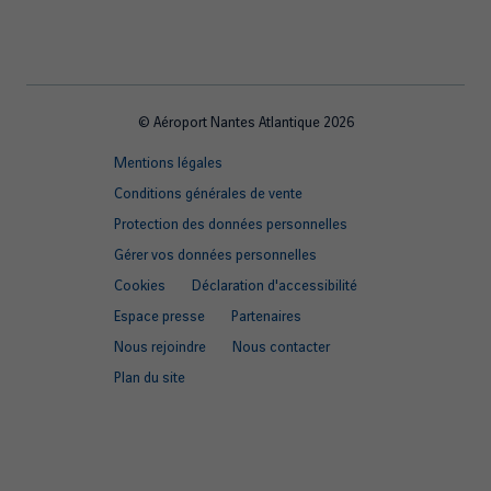
© Aéroport Nantes Atlantique 2026
Footer
Mentions légales
quick
Conditions générales de vente
links
Protection des données personnelles
Gérer vos données personnelles
Cookies
Déclaration d'accessibilité
Espace presse
Partenaires
Nous rejoindre
Nous contacter
Plan du site