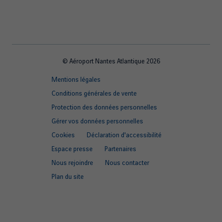
© Aéroport Nantes Atlantique 2026
Footer
Mentions légales
quick
Conditions générales de vente
links
Protection des données personnelles
Gérer vos données personnelles
Cookies
Déclaration d'accessibilité
Espace presse
Partenaires
Nous rejoindre
Nous contacter
Plan du site