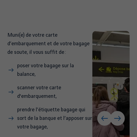
Muni(e) de votre carte
d’embarquement et de votre bagage
de soute, il vous suffit de :
poser votre bagage sur la
balance,
scanner votre carte
d'embarquement,
prendre l’étiquette bagage qui
sort de la banque et l’apposer sur
votre bagage,