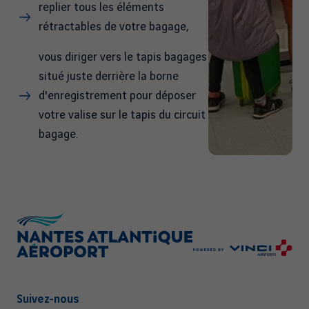
replier tous les éléments
rétractables de votre bagage,
vous diriger vers le tapis bagages
situé juste derrière la borne
d'enregistrement pour déposer
votre valise sur le tapis du circuit
bagage.
Suivez-nous