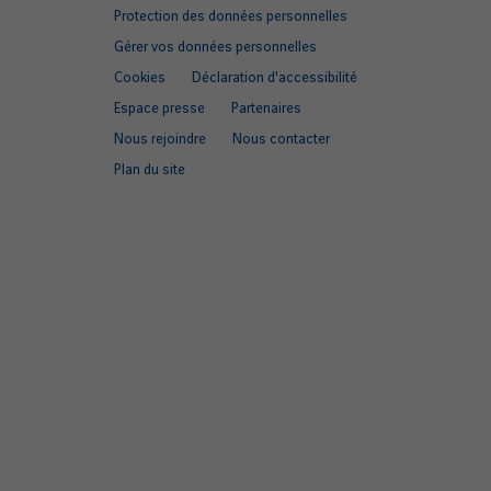
links
Protection des données personnelles
Gérer vos données personnelles
Cookies
Déclaration d'accessibilité
Espace presse
Partenaires
Nous rejoindre
Nous contacter
Plan du site