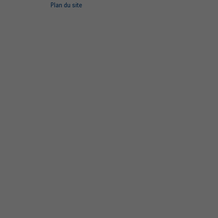
Plan du site