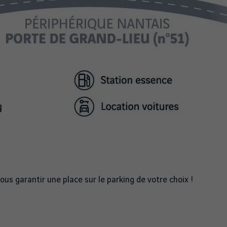
s garantir une place sur le parking de votre choix !