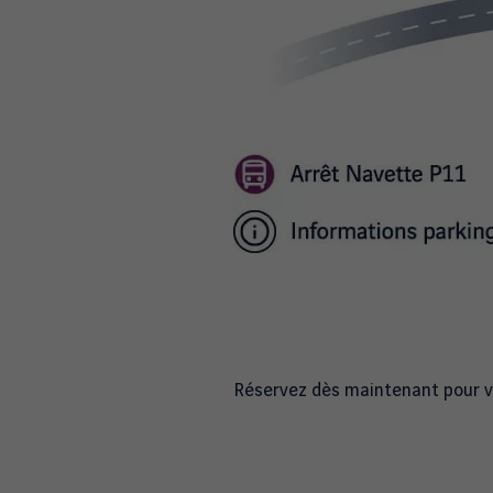
Réservez dès maintenant pour vou