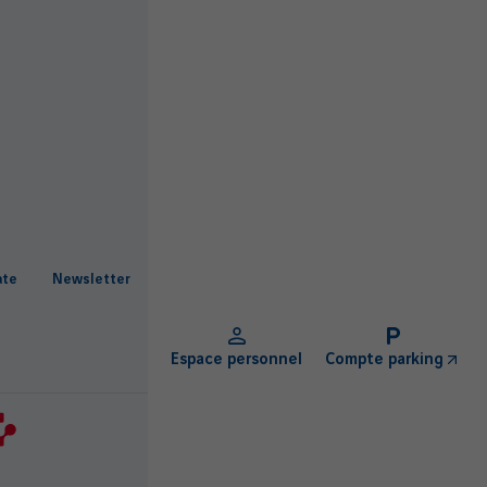
ate
Newsletter
Espace personnel
Compte parking