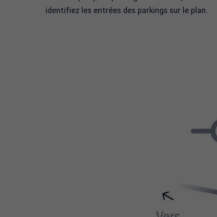
identifiez les entrées des parkings sur le plan.