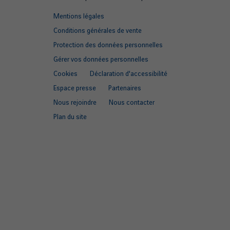
Footer
Mentions légales
quick
Conditions générales de vente
links
Protection des données personnelles
Gérer vos données personnelles
Cookies
Déclaration d'accessibilité
Espace presse
Partenaires
Nous rejoindre
Nous contacter
Plan du site