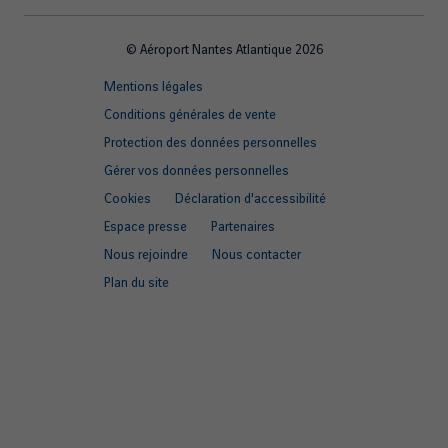
© Aéroport Nantes Atlantique 2026
Footer
Mentions légales
quick
Conditions générales de vente
links
Protection des données personnelles
Gérer vos données personnelles
Cookies
Déclaration d'accessibilité
Espace presse
Partenaires
Nous rejoindre
Nous contacter
Plan du site