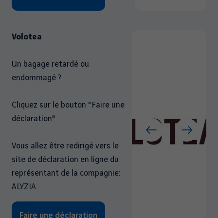
Volotea
Un bagage retardé ou
endommagé ?
Cliquez sur le bouton "Faire une
déclaration"
Vous allez être redirigé vers le
site de déclaration en ligne du
représentant de la compagnie:
ALYZIA
Faire une déclaration