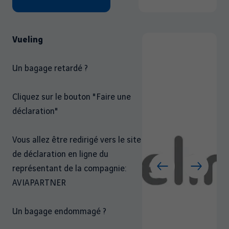
Vueling
Un bagage retardé ?
Cliquez sur le bouton "Faire une
déclaration"
Vous allez être redirigé vers le site
de déclaration en ligne du
représentant de la compagnie:
AVIAPARTNER
Un bagage endommagé ?