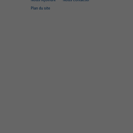
Plan du site