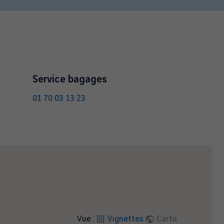
Service bagages
01 70 03 13 23
Vue :
Vignettes
Carte