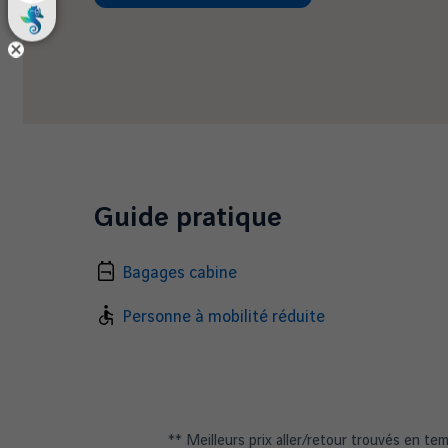
Guide pratique
Bagages cabine
Personne à mobilité réduite
** Meilleurs prix aller/retour trouvés en te