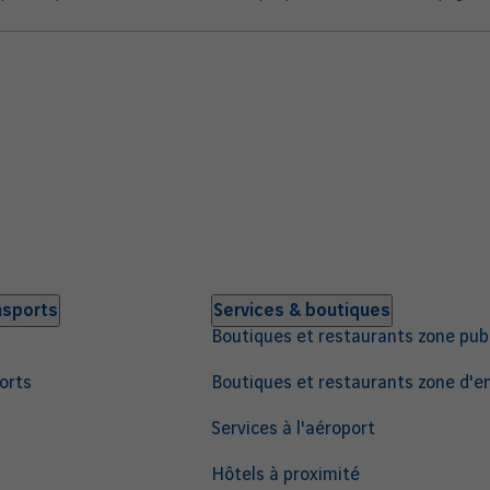
nsports
Services & boutiques
Boutiques et restaurants zone pub
orts
Boutiques et restaurants zone d
Services à l'aéroport
Hôtels à proximité