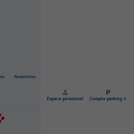
ate
Newsletter
Espace personnel
Compte parking