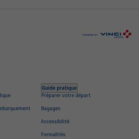
Guide pratique
lique
Préparer votre départ
'embarquement
Bagages
Accessibilité
Formalités