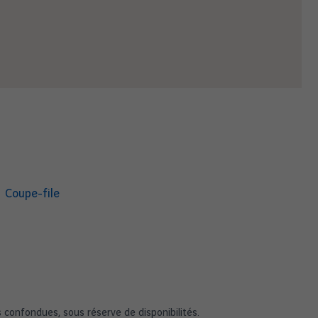
Coupe-file
s confondues, sous réserve de disponibilités.