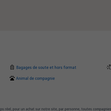
Bagages de soute et hors format
Animal de compagnie
mps réel, pour un achat sur notre site, par personne, toutes compagnie