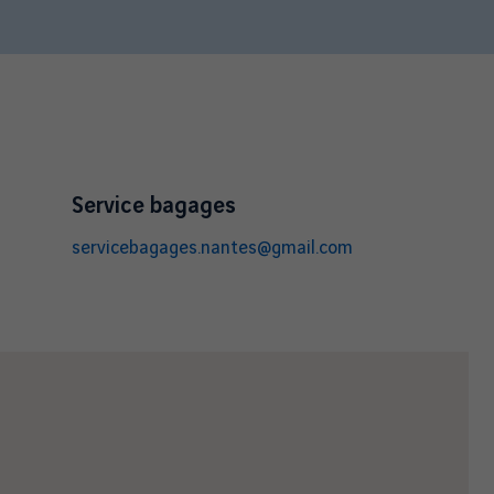
Service bagages
servicebagages.nantes@gmail.com