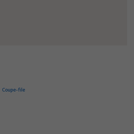
Coupe-file