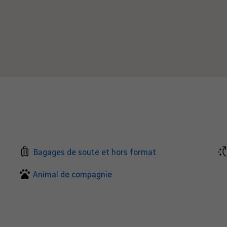
Bagages de soute et hors format
Animal de compagnie