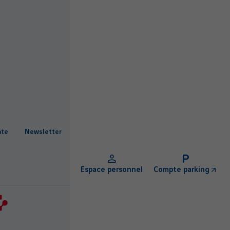
ate
Newsletter
Espace personnel
Compte parking