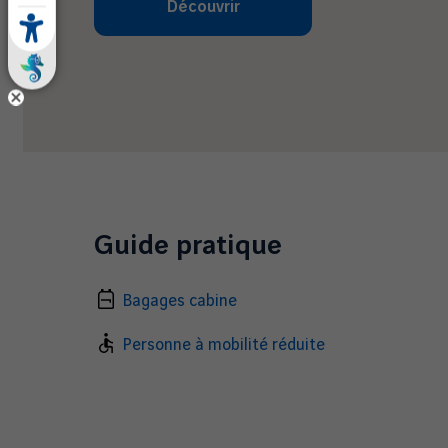
Découvrir
Guide pratique
Bagages cabine
Personne à mobilité réduite