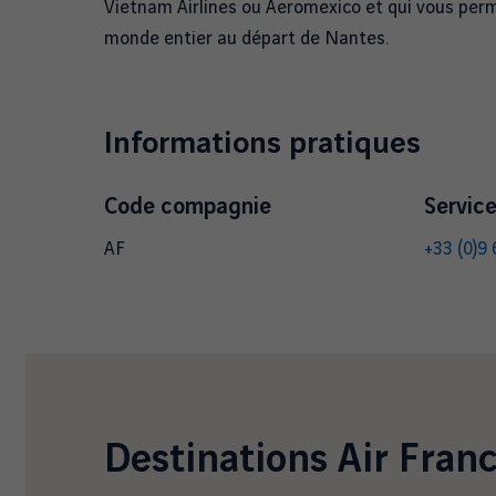
Vietnam Airlines ou Aeromexico et qui vous per
monde entier au départ de Nantes.
Informations pratiques
Code compagnie
Service
AF
+33 (0)9
Destinations
Air Fran