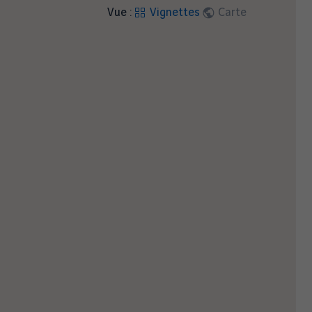
Vue :
Vignettes
Carte