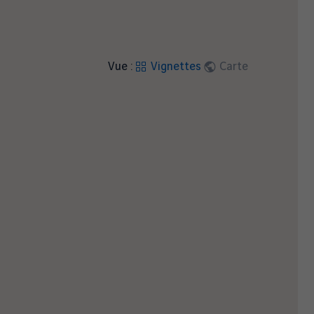
Vue :
Vignettes
Carte