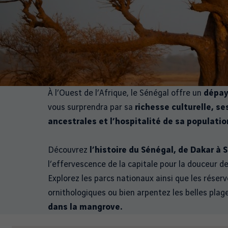
À l’Ouest de l’Afrique, le Sénégal offre un
dépay
vous surprendra par sa
richesse culturelle, s
ancestrales et l’hospitalité de sa populatio
Découvrez
l’histoire du Sénégal, de Dakar à S
l’effervescence de la capitale pour la douceur de 
Explorez les parcs nationaux ainsi que les réserv
ornithologiques ou bien arpentez les belles plag
dans la mangrove.