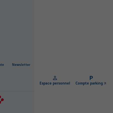
ate
Newsletter
Espace personnel
Compte parking