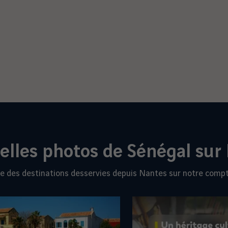
belles photos de
Sénégal
sur
e des destinations desservies depuis Nantes sur notre comp