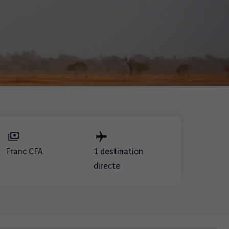
Franc CFA
1 destination
directe