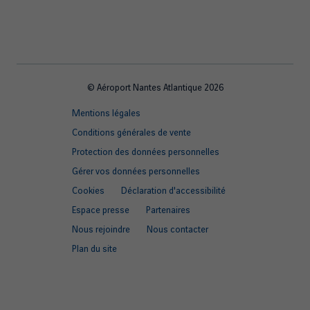
© Aéroport Nantes Atlantique 2026
Footer
Mentions légales
quick
Conditions générales de vente
links
Protection des données personnelles
Gérer vos données personnelles
Cookies
Déclaration d'accessibilité
Espace presse
Partenaires
Nous rejoindre
Nous contacter
Plan du site