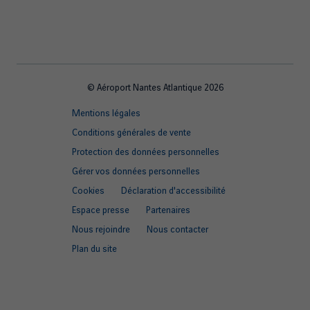
© Aéroport Nantes Atlantique 2026
Footer
Mentions légales
quick
Conditions générales de vente
links
Protection des données personnelles
Gérer vos données personnelles
Cookies
Déclaration d'accessibilité
Espace presse
Partenaires
Nous rejoindre
Nous contacter
Plan du site